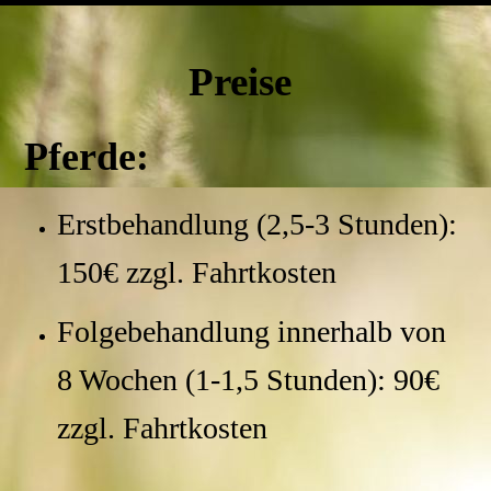
Preise
Pferde:
Erstbehandlung (2,5-3 Stunden):
150€ zzgl. Fahrtkosten
Folgebehandlung innerhalb von
8 Wochen (1-1,5 Stunden): 90€
zzgl. Fahrtkosten