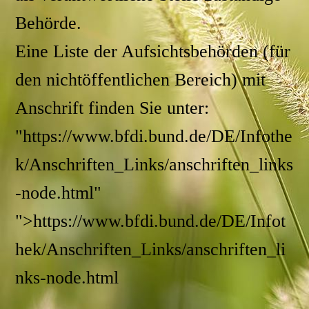
Behörde.
Eine Liste der Aufsichtsbehörden (für
den nichtöffentlichen Bereich) mit
Anschrift finden Sie unter:
"https://www.bfdi.bund.de/DE/Infothe
k/Anschriften_Links/anschriften_links
-node.html"
">https://www.bfdi.bund.de/DE/Infot
hek/Anschriften_Links/anschriften_li
nks-node.html