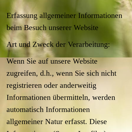
Erfassung allgemeiner Informationen
beim Besuch unserer Website
Art und Zweck der Verarbeitung:
Wenn Sie auf unsere Website
zugreifen, d.h., wenn Sie sich nicht
registrieren oder anderweitig
Informationen übermitteln, werden
automatisch Informationen
allgemeiner Natur erfasst. Diese