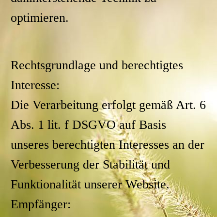
optimieren.
Rechtsgrundlage und berechtigtes
Interesse:
Die Verarbeitung erfolgt gemäß Art. 6
Abs. 1 lit. f DSGVO auf Basis
unseres berechtigten Interesses an der
Verbesserung der Stabilität und
Funktionalität unserer Website.
Empfänger: