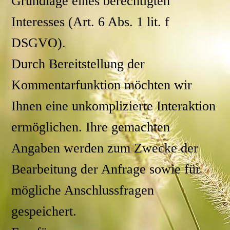
Grundlage eines berechtigten
Interesses (Art. 6 Abs. 1 lit. f
DSGVO).
Durch Bereitstellung der
Kommentarfunktion möchten wir
Ihnen eine unkomplizierte Interaktion
ermöglichen. Ihre gemachten
Angaben werden zum Zwecke der
Bearbeitung der Anfrage sowie für
mögliche Anschlussfragen
gespeichert.