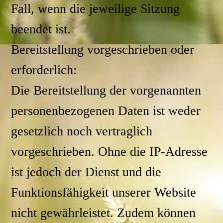
Fall, wenn die jeweilige Sitzung
beendet ist.
Bereitstellung vorgeschrieben oder
erforderlich:
Die Bereitstellung der vorgenannten
personenbezogenen Daten ist weder
gesetzlich noch vertraglich
vorgeschrieben. Ohne die IP-Adresse
ist jedoch der Dienst und die
Funktionsfähigkeit unserer Website
nicht gewährleistet. Zudem können