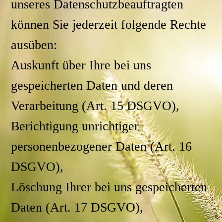
unseres Datenschutzbeauftragten
können Sie jederzeit folgende Rechte
ausüben:
Auskunft über Ihre bei uns
gespeicherten Daten und deren
Verarbeitung (Art. 15 DSGVO),
Berichtigung unrichtiger
personenbezogener Daten (Art. 16
DSGVO),
Löschung Ihrer bei uns gespeicherten
Daten (Art. 17 DSGVO),