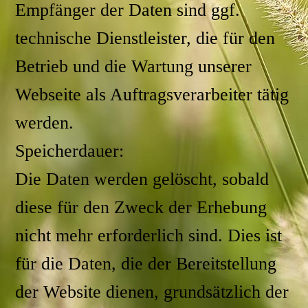
Empfänger der Daten sind ggf.
technische Dienstleister, die für den
Betrieb und die Wartung unserer
Webseite als Auftragsverarbeiter tätig
werden.
Speicherdauer:
Die Daten werden gelöscht, sobald
diese für den Zweck der Erhebung
nicht mehr erforderlich sind. Dies ist
für die Daten, die der Bereitstellung
der Website dienen, grundsätzlich der