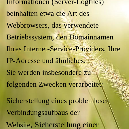
Informationen (Server-Logfiles)
beinhalten etwa die Art des
Webbrowsers, das verwendete
Betriebssystem, den Domainnamen
Ihres Internet-Service-Providers, Ihre
IP-Adresse und ähnliches.
Sie werden insbesondere zu
folgenden Zwecken verarbeitet:
Sicherstellung eines problemlosen
Verbindungsaufbaus der
Sicherstellung einer
Website,