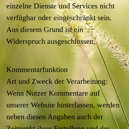
einzelne Dienste und Services nicht
verfügbar oder eingeschränkt sein.
Aus diesem Grund ist ein
Widerspruch ausgeschlossen.
Kommentarfunktion
Art und Zweck der Verarbeitung:
Wenn Nutzer Kommentare auf
unserer Website hinterlassen, werden
neben diesen Angaben auch der
Zeitpunkt ihrer Erstellung und der